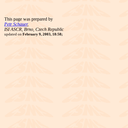
This page was prepared by
Petr Schauer
,
ISI ASCR, Brno, Czech Republic
updated on
February 9, 2003, 18:58;